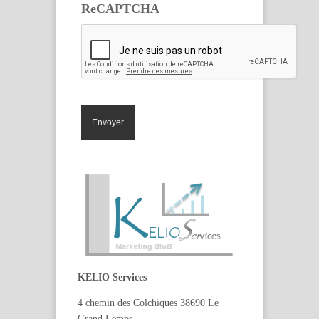
ReCAPTCHA
KELIO Services
4 chemin des Colchiques 38690 Le
Grand Lemps.