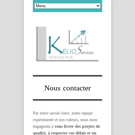
Nous contacter
Par notre savoir-faire, notre équipe
expérimenté et nos valeurs, nous nous
engageons à
vous livrer des projets de
qualité, à respecter vos délais et un