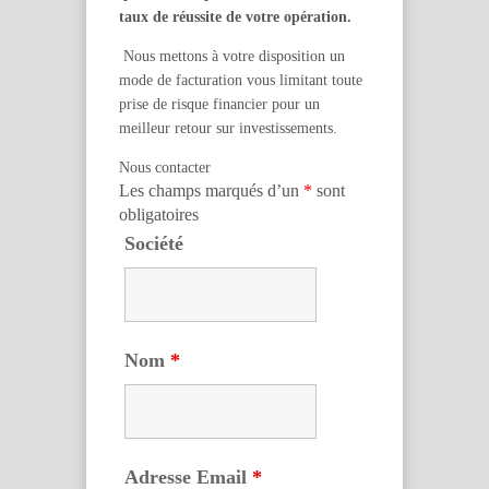
taux de réussite de votre opération.
Nous mettons à votre disposition un
mode de facturation vous limitant toute
prise de risque financier pour un
meilleur retour sur investissements.
Nous contacter
Les champs marqués d’un
*
sont
obligatoires
Société
Nom
*
Adresse Email
*