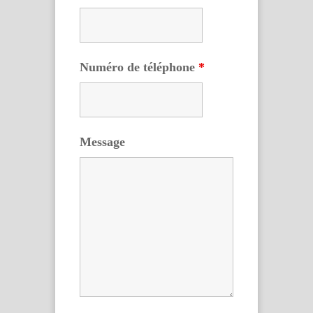
Numéro de téléphone
*
Message